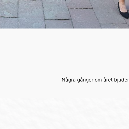
Några gånger om året bjuder 