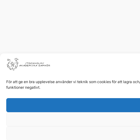
För att ge en bra upplevelse använder vi teknik som cookies för att lagra oc
funktioner negativt.