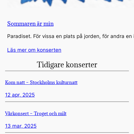
Sommaren är min
Paradiset. För vissa en plats på jorden, för andra 
Läs mer om konserten
Tidigare konserter
Kom natt – Stockholms kulturnatt
12 apr, 2025
Vårkonsert – Troget och milt
13 mar, 2025