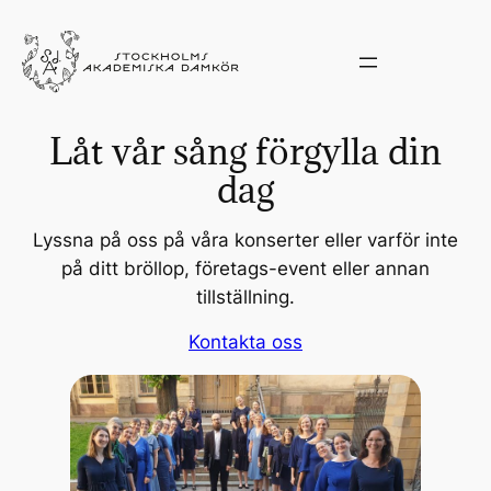
Låt vår sång förgylla din
dag
Lyssna på oss på våra konserter eller varför inte
på ditt bröllop, företags-event eller annan
tillställning.
Kontakta oss