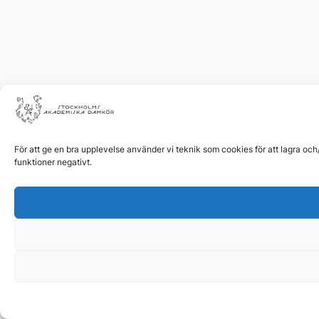
För att ge en bra upplevelse använder vi teknik som cookies för att lagra oc
funktioner negativt.