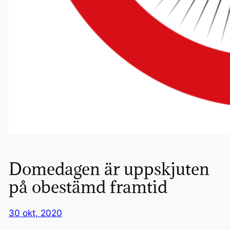
Domedagen är uppskjuten
på obestämd framtid
30 okt, 2020