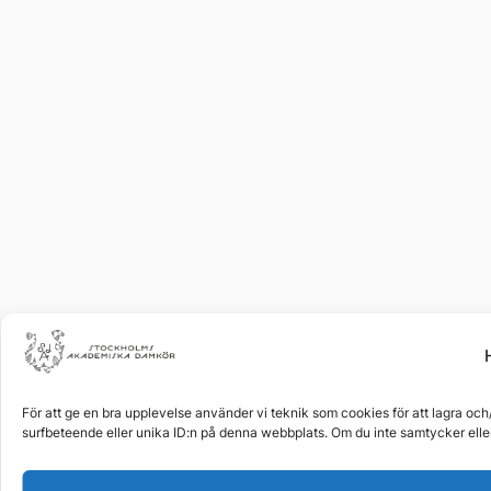
För att ge en bra upplevelse använder vi teknik som cookies för att lagra oc
surfbeteende eller unika ID:n på denna webbplats. Om du inte samtycker eller