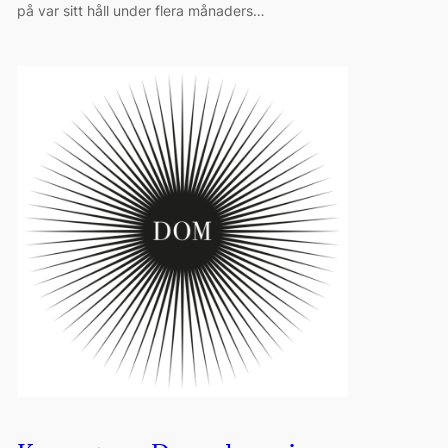
på var sitt håll under flera månaders…