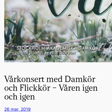
Vårkonsert med Damkör
och Flickkör – Våren igen
och igen
26 mar, 2019