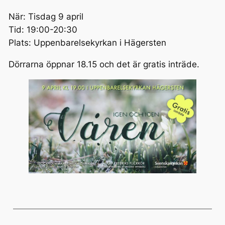
När: Tisdag 9 april
Tid: 19:00-20:30
Plats: Uppenbarelsekyrkan i Hägersten
Dörrarna öppnar 18.15 och det är gratis inträde.