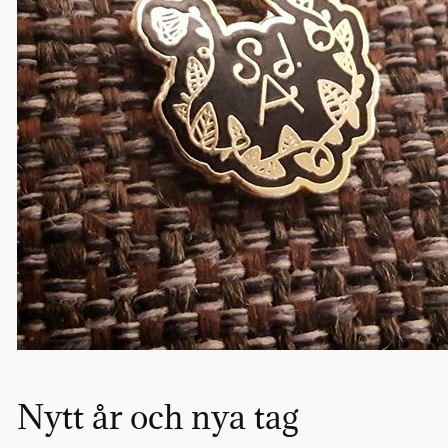
Nytt år och nya tag