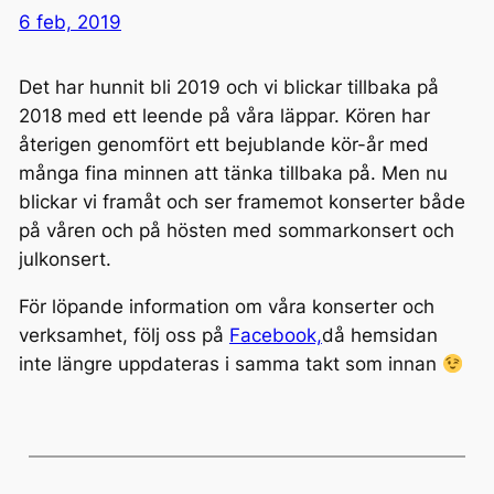
6 feb, 2019
Det har hunnit bli 2019 och vi blickar tillbaka på
2018 med ett leende på våra läppar. Kören har
återigen genomfört ett bejublande kör-år med
många fina minnen att tänka tillbaka på. Men nu
blickar vi framåt och ser framemot konserter både
på våren och på hösten med sommarkonsert och
julkonsert.
För löpande information om våra konserter och
verksamhet, följ oss på
Facebook,
då hemsidan
inte längre uppdateras i samma takt som innan