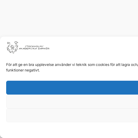
För att ge en bra upplevelse använder vi teknik som cookies för att lagra oc
funktioner negativt.