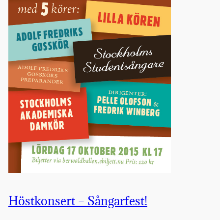
Höstkonsert – Sångarfest!